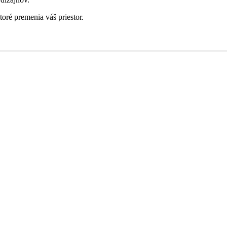
oré premenia váš priestor.