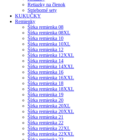
Retiazky na členok
Strieborné sety
KUKUČKY
Remienky
Šírka remienka 08
Šírka remienka 08XL
Šírka remienka 10
Šírka remienka 10XL
Šírka remienka 12
Šírka remienka 12XXL
Šírka remienka 14
Šírka remienka 14XXL
Šírka remienka 16
Šírka remienka 16XXL
Šírka remienka 18
Šírka remienka 18XXL
Šírka remienka 19
Šírka remienka 20
Šírka remienka 20XL
Šírka remienka 20XXL
Šírka remienka 21
Šírka remienka 22
Šírka remienka 22XL
Šírka remienka 22XXL
Šírka remienka 23