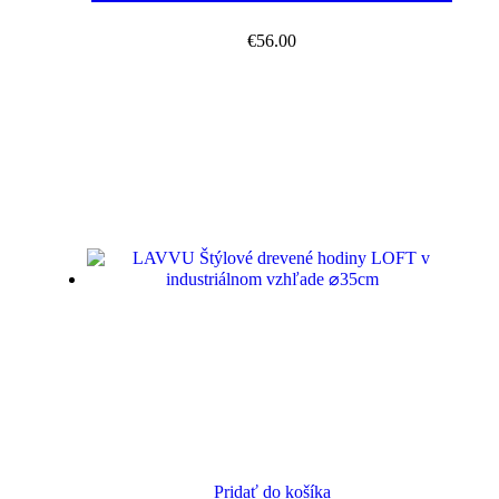
€
56.00
Pridať do košíka