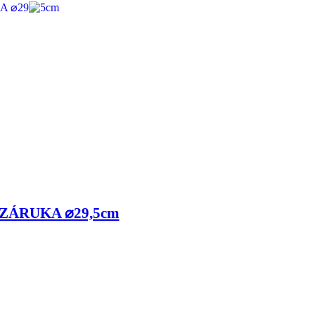
 ZÁRUKA ⌀29,5cm