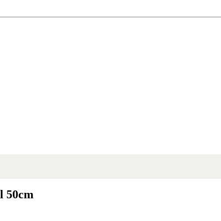
ll 50cm