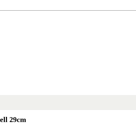
ell 29cm