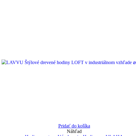
Pridať do košíka
Náhľad