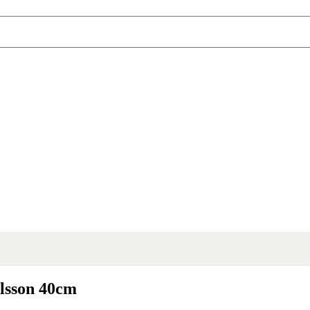
lsson 40cm