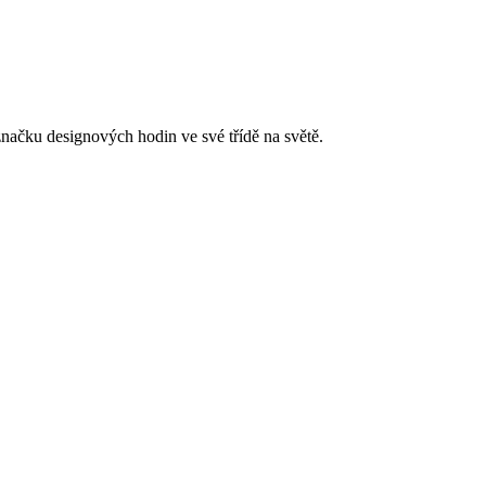
značku designových hodin ve své třídě na světě.