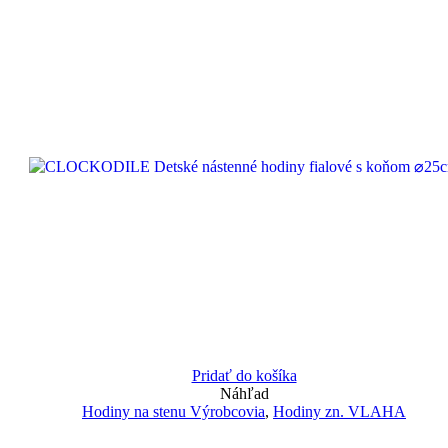
Pridať do košíka
Náhľad
Hodiny na stenu Výrobcovia
,
Hodiny zn. VLAHA