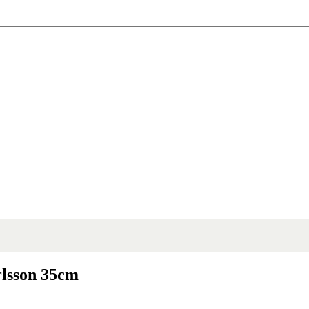
rlsson 35cm