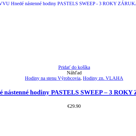
Pridať do košíka
Náhľad
Hodiny na stenu Výrobcovia
,
Hodiny zn. VLAHA
 nástenné hodiny PASTELS SWEEP – 3 ROKY
€
29.90