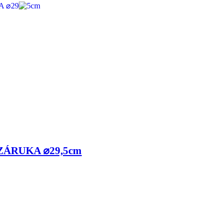
 ZÁRUKA ⌀29,5cm