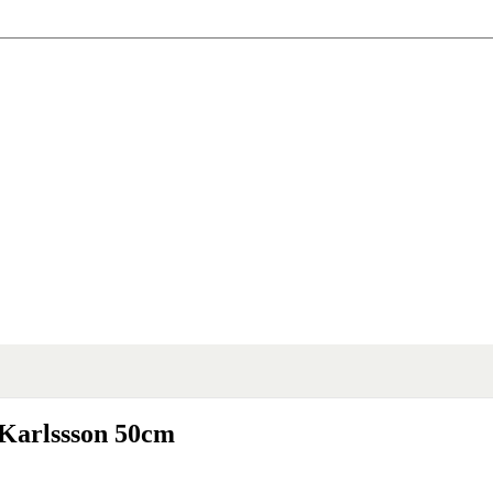
Karlssson 50cm