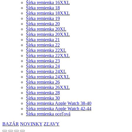
Šírka remienka 16XXL
Šírka remienka 18
Šírka remienka 18XXL
Šírka remienka 19
Šírka remienka 20
Šírka remienka 20XL
Šírka remienka 20XXL
Šírka remienka 21
Šírka remienka 22
Šírka remienka 22XL
Šírka remienka 22XXL
Šírka remienka 23
Šírka remienka 24
Šírka remienka 24XL
Šírka remienka 24XXL
Šírka remienka 26
Šírka remienka 26XXL
Šírka remienka 28
Šírka remienka 30
Šírka remienka Apple Watch 38-40
Šírka remienka Apple Watch 42-44
Šírka remienka oceľová
BAZÁR
NOVINKY
ZĽAVY