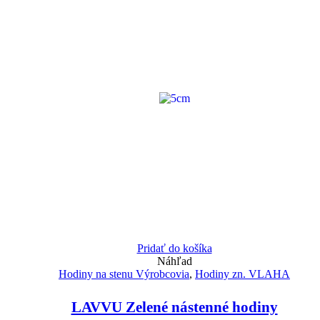
Pridať do košíka
Náhľad
Hodiny na stenu Výrobcovia
,
Hodiny zn. VLAHA
LAVVU Zelené nástenné hodiny