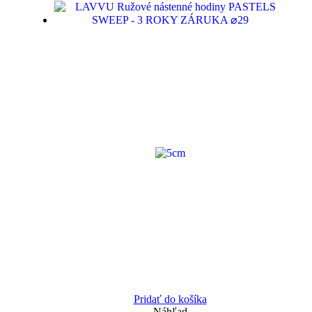
Pridať do košíka
Náhľad