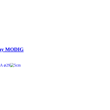
diny MODIG