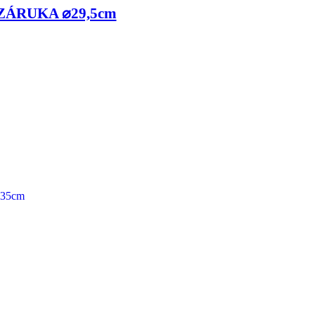
 ZÁRUKA ⌀29,5cm