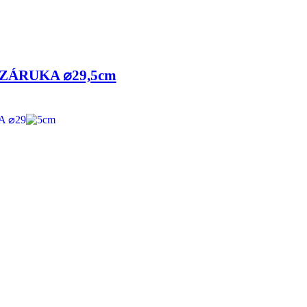
 ZÁRUKA ⌀29,5cm