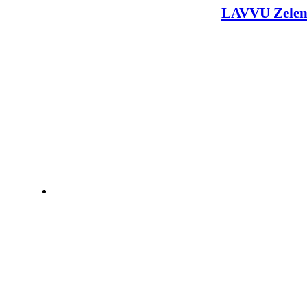
LAVVU Zelen