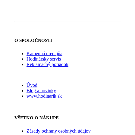
O SPOLOČNOSTI
Kamenná predajňa
Hodinársky servis
Reklamačný poriadok
Úvod
Blog a novinky
www.hodinarik.sk
VŠETKO O NÁKUPE
Zásady ochrany osobných údajov