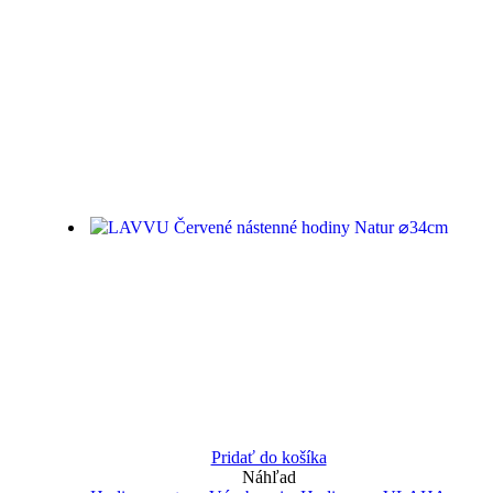
Pridať do košíka
Náhľad