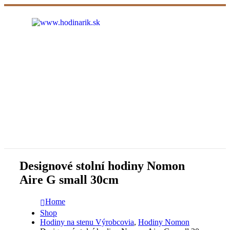
Designové stolní hodiny Nomon
Aire G small 30cm
Home
Shop
Hodiny na stenu Výrobcovia
,
Hodiny Nomon