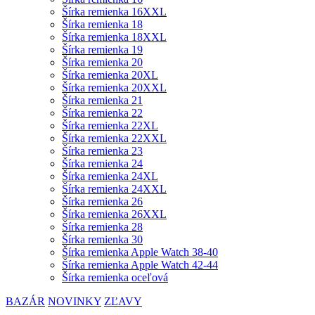
Šírka remienka 16XXL
Šírka remienka 18
Šírka remienka 18XXL
Šírka remienka 19
Šírka remienka 20
Šírka remienka 20XL
Šírka remienka 20XXL
Šírka remienka 21
Šírka remienka 22
Šírka remienka 22XL
Šírka remienka 22XXL
Šírka remienka 23
Šírka remienka 24
Šírka remienka 24XL
Šírka remienka 24XXL
Šírka remienka 26
Šírka remienka 26XXL
Šírka remienka 28
Šírka remienka 30
Šírka remienka Apple Watch 38-40
Šírka remienka Apple Watch 42-44
Šírka remienka oceľová
BAZÁR
NOVINKY
ZĽAVY