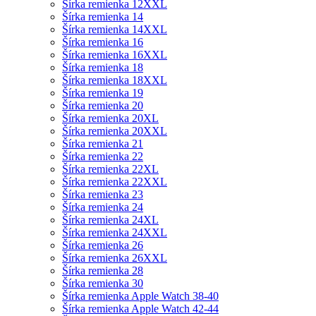
Šírka remienka 12XXL
Šírka remienka 14
Šírka remienka 14XXL
Šírka remienka 16
Šírka remienka 16XXL
Šírka remienka 18
Šírka remienka 18XXL
Šírka remienka 19
Šírka remienka 20
Šírka remienka 20XL
Šírka remienka 20XXL
Šírka remienka 21
Šírka remienka 22
Šírka remienka 22XL
Šírka remienka 22XXL
Šírka remienka 23
Šírka remienka 24
Šírka remienka 24XL
Šírka remienka 24XXL
Šírka remienka 26
Šírka remienka 26XXL
Šírka remienka 28
Šírka remienka 30
Šírka remienka Apple Watch 38-40
Šírka remienka Apple Watch 42-44