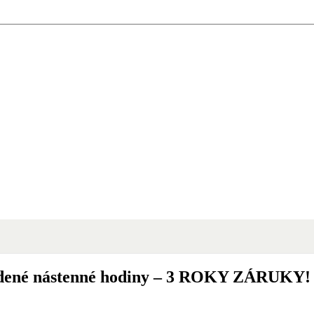
adené nástenné hodiny – 3 ROKY ZÁRUKY!