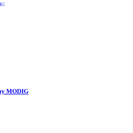
diny MODIG