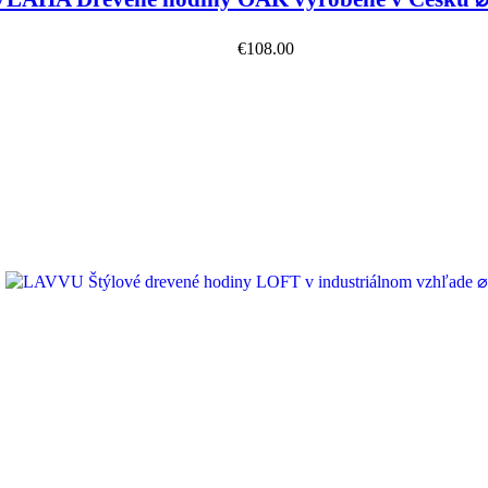
€
108.00