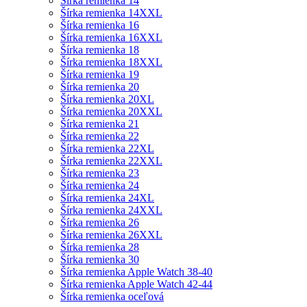
Šírka remienka 14
Šírka remienka 14XXL
Šírka remienka 16
Šírka remienka 16XXL
Šírka remienka 18
Šírka remienka 18XXL
Šírka remienka 19
Šírka remienka 20
Šírka remienka 20XL
Šírka remienka 20XXL
Šírka remienka 21
Šírka remienka 22
Šírka remienka 22XL
Šírka remienka 22XXL
Šírka remienka 23
Šírka remienka 24
Šírka remienka 24XL
Šírka remienka 24XXL
Šírka remienka 26
Šírka remienka 26XXL
Šírka remienka 28
Šírka remienka 30
Šírka remienka Apple Watch 38-40
Šírka remienka Apple Watch 42-44
Šírka remienka oceľová