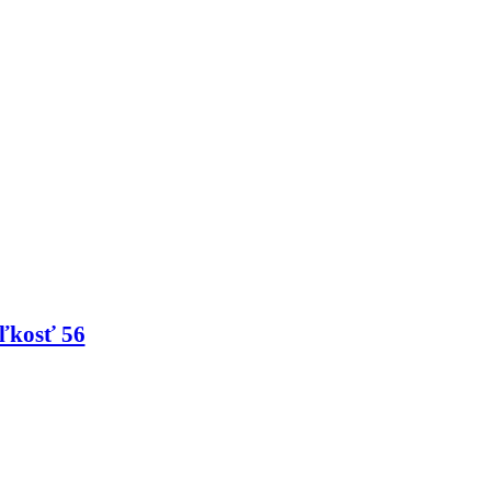
ľkosť 56