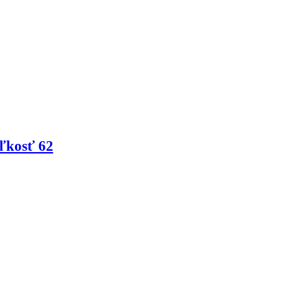
ľkosť 62