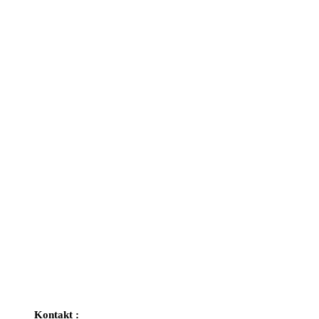
Kontakt :