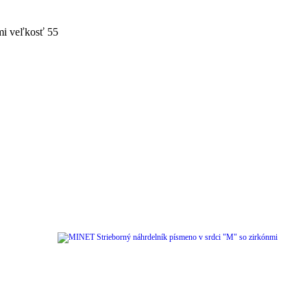
mi veľkosť 55