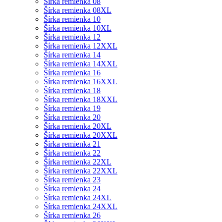
Šírka remienka 08
Šírka remienka 08XL
Šírka remienka 10
Šírka remienka 10XL
Šírka remienka 12
Šírka remienka 12XXL
Šírka remienka 14
Šírka remienka 14XXL
Šírka remienka 16
Šírka remienka 16XXL
Šírka remienka 18
Šírka remienka 18XXL
Šírka remienka 19
Šírka remienka 20
Šírka remienka 20XL
Šírka remienka 20XXL
Šírka remienka 21
Šírka remienka 22
Šírka remienka 22XL
Šírka remienka 22XXL
Šírka remienka 23
Šírka remienka 24
Šírka remienka 24XL
Šírka remienka 24XXL
Šírka remienka 26