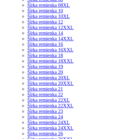
Šírka remienka 08XL
Šírka remienka 10
Šírka remienka 10XL
Šírka remienka 12
Šírka remienka 12XXL
Šírka remienka 14
Šírka remienka 14XXL
Šírka remienka 16
Šírka remienka 16XXL
Šírka remienka 18
Šírka remienka 18XXL
Šírka remienka 19
Šírka remienka 20
Šírka remienka 20XL
Šírka remienka 20XXL
Šírka remienka 21
Šírka remienka 22
Šírka remienka 22XL
Šírka remienka 22XXL
Šírka remienka 23
Šírka remienka 24
Šírka remienka 24XL
Šírka remienka 24XXL
Šírka remienka 26