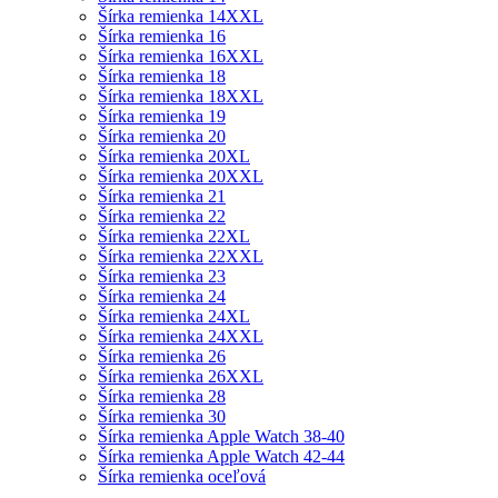
Šírka remienka 14XXL
Šírka remienka 16
Šírka remienka 16XXL
Šírka remienka 18
Šírka remienka 18XXL
Šírka remienka 19
Šírka remienka 20
Šírka remienka 20XL
Šírka remienka 20XXL
Šírka remienka 21
Šírka remienka 22
Šírka remienka 22XL
Šírka remienka 22XXL
Šírka remienka 23
Šírka remienka 24
Šírka remienka 24XL
Šírka remienka 24XXL
Šírka remienka 26
Šírka remienka 26XXL
Šírka remienka 28
Šírka remienka 30
Šírka remienka Apple Watch 38-40
Šírka remienka Apple Watch 42-44
Šírka remienka oceľová