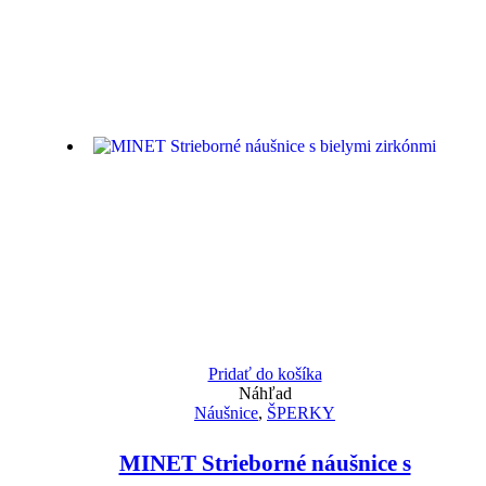
Pridať do košíka
Náhľad
Náušnice
,
ŠPERKY
MINET Strieborné náušnice s