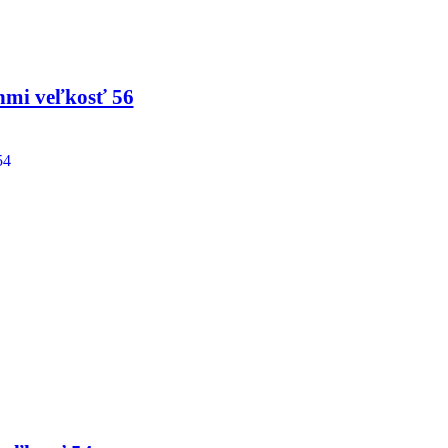
nmi veľkosť 56