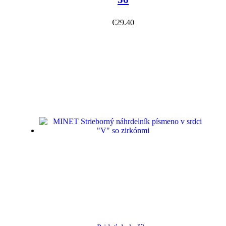
€
29.40