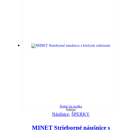
Pridať do košíka
Náhľad
Náušnice
,
ŠPERKY
MINET Strieborné náušnice s