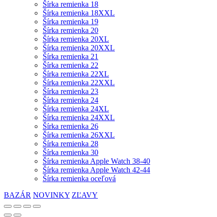
Šírka remienka 18
Šírka remienka 18XXL
Šírka remienka 19
Šírka remienka 20
Šírka remienka 20XL
Šírka remienka 20XXL
Šírka remienka 21
Šírka remienka 22
Šírka remienka 22XL
Šírka remienka 22XXL
Šírka remienka 23
Šírka remienka 24
Šírka remienka 24XL
Šírka remienka 24XXL
Šírka remienka 26
Šírka remienka 26XXL
Šírka remienka 28
Šírka remienka 30
Šírka remienka Apple Watch 38-40
Šírka remienka Apple Watch 42-44
Šírka remienka oceľová
BAZÁR
NOVINKY
ZĽAVY