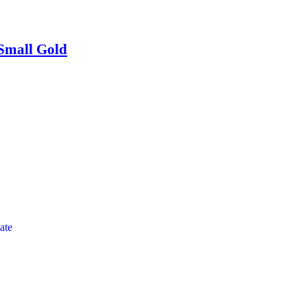
mall Gold