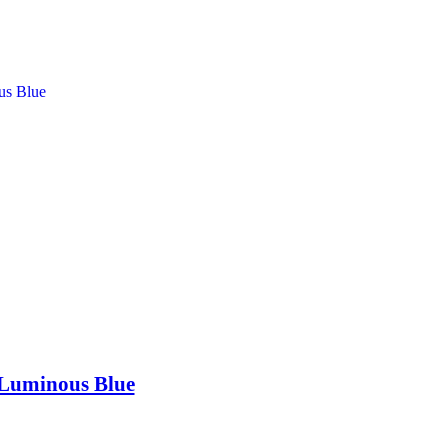
Luminous Blue