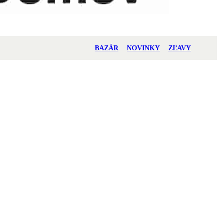
BAZÁR
NOVINKY
ZĽAVY