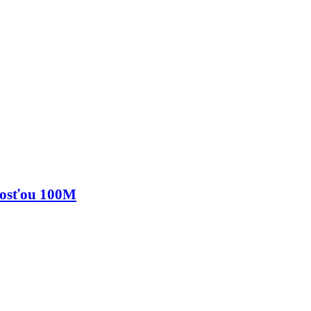
nosťou 100M