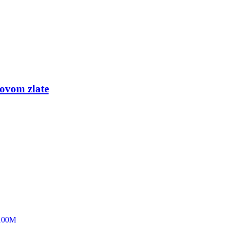
ovom zlate