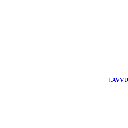
LAVVU 