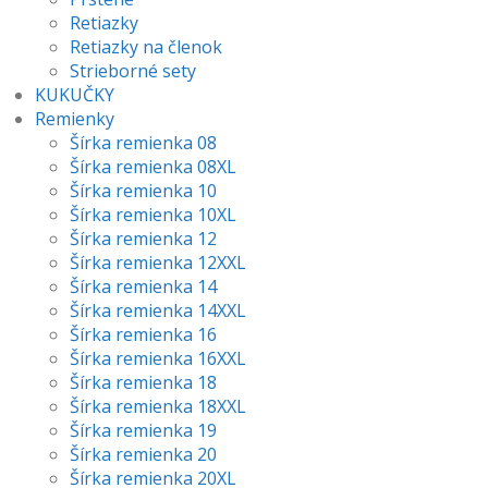
Retiazky
Retiazky na členok
Strieborné sety
KUKUČKY
Remienky
Šírka remienka 08
Šírka remienka 08XL
Šírka remienka 10
Šírka remienka 10XL
Šírka remienka 12
Šírka remienka 12XXL
Šírka remienka 14
Šírka remienka 14XXL
Šírka remienka 16
Šírka remienka 16XXL
Šírka remienka 18
Šírka remienka 18XXL
Šírka remienka 19
Šírka remienka 20
Šírka remienka 20XL