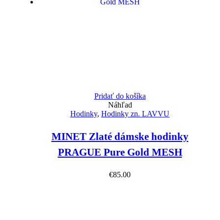
Pridať do košíka
Náhľad
Hodinky
,
Hodinky zn. LAVVU
MINET Zlaté dámske hodinky
PRAGUE Pure Gold MESH
€
85.00