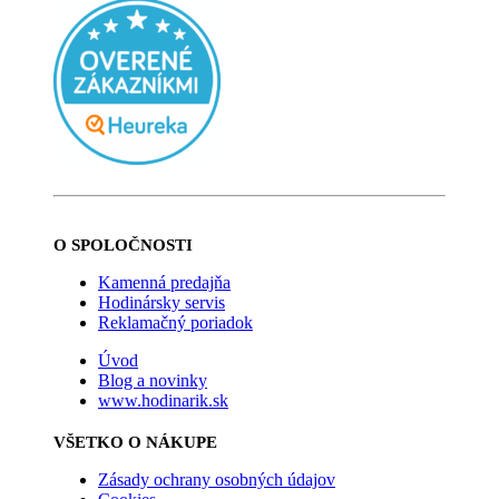
O SPOLOČNOSTI
Kamenná predajňa
Hodinársky servis
Reklamačný poriadok
Úvod
Blog a novinky
www.hodinarik.sk
VŠETKO O NÁKUPE
Zásady ochrany osobných údajov