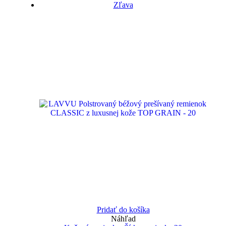
Zľava
Pridať do košíka
Náhľad