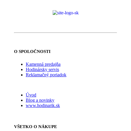
O SPOLOČNOSTI
Kamenná predajňa
Hodinársky servis
Reklamačný poriadok
Úvod
Blog a novinky
www.hodinarik.sk
VŠETKO O NÁKUPE