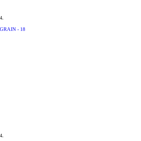
4.
4.