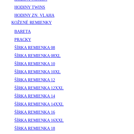
HODINY TWINS
HODINY ZN. VLAHA
KOŽENÉ REMIENKY
BARETA
PRACKY
ŠÍRKA REMIENKA 08
ŠÍRKA REMIENKA 08XL
ŠÍRKA REMIENKA 10
ŠÍRKA REMIENKA 10XL
ŠÍRKA REMIENKA 12
ŠÍRKA REMIENKA 12XXL
ŠÍRKA REMIENKA 14
ŠÍRKA REMIENKA 14XXL
ŠÍRKA REMIENKA 16
ŠÍRKA REMIENKA 16XXL
ŠÍRKA REMIENKA 18