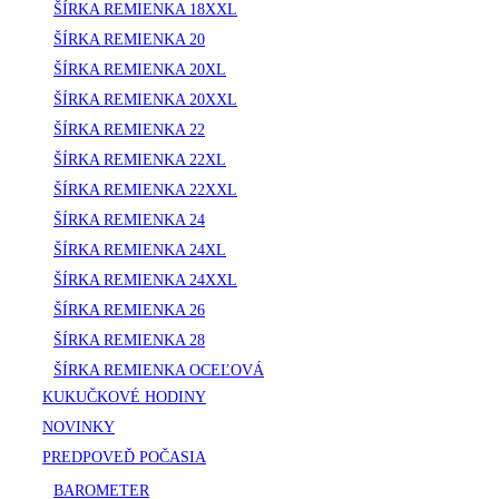
ŠÍRKA REMIENKA 18XXL
ŠÍRKA REMIENKA 20
ŠÍRKA REMIENKA 20XL
ŠÍRKA REMIENKA 20XXL
ŠÍRKA REMIENKA 22
ŠÍRKA REMIENKA 22XL
ŠÍRKA REMIENKA 22XXL
ŠÍRKA REMIENKA 24
ŠÍRKA REMIENKA 24XL
ŠÍRKA REMIENKA 24XXL
ŠÍRKA REMIENKA 26
ŠÍRKA REMIENKA 28
ŠÍRKA REMIENKA OCEĽOVÁ
KUKUČKOVÉ HODINY
NOVINKY
PREDPOVEĎ POČASIA
BAROMETER