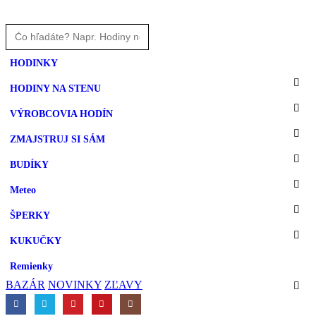
HODINKY
HODINY NA STENU
VÝROBCOVIA HODÍN
ZMAJSTRUJ SI SÁM
BUDÍKY
Meteo
ŠPERKY
KUKUČKY
Remienky
BAZÁR
NOVINKY
ZĽAVY