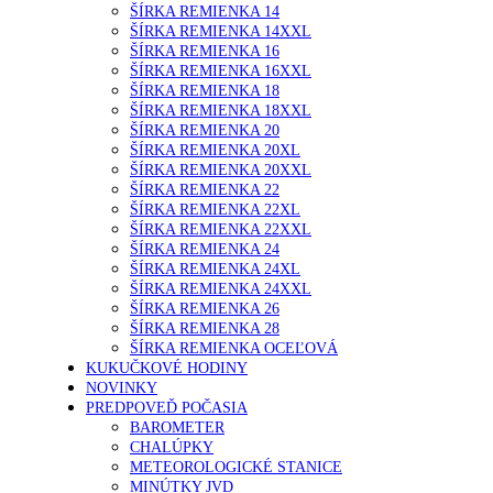
ŠÍRKA REMIENKA 14
ŠÍRKA REMIENKA 14XXL
ŠÍRKA REMIENKA 16
ŠÍRKA REMIENKA 16XXL
ŠÍRKA REMIENKA 18
ŠÍRKA REMIENKA 18XXL
ŠÍRKA REMIENKA 20
ŠÍRKA REMIENKA 20XL
ŠÍRKA REMIENKA 20XXL
ŠÍRKA REMIENKA 22
ŠÍRKA REMIENKA 22XL
ŠÍRKA REMIENKA 22XXL
ŠÍRKA REMIENKA 24
ŠÍRKA REMIENKA 24XL
ŠÍRKA REMIENKA 24XXL
ŠÍRKA REMIENKA 26
ŠÍRKA REMIENKA 28
ŠÍRKA REMIENKA OCEĽOVÁ
KUKUČKOVÉ HODINY
NOVINKY
PREDPOVEĎ POČASIA
BAROMETER
CHALÚPKY
METEOROLOGICKÉ STANICE
MINÚTKY JVD