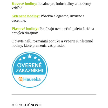
Kovové hodiny:
Ideálne pre industriálny a moderný
vzhľad.
Sklenené hodiny:
Pôsobia elegantne, luxusne a
decentne.
Plastové hodiny:
Ponúkajú nekonečnú paletu farieb a
hravých dizajnov.
Objavte našu rozmanitú ponuku a vyberte si nástenné
hodiny, ktoré premenia váš priestor.
O SPOLOČNOSTI