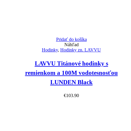
Pridať do košíka
Náhľad
Hodinky
,
Hodinky zn. LAVVU
LAVVU Titánové hodinky s
remienkom a 100M vodotesnosťou
LUNDEN Black
€
103.90