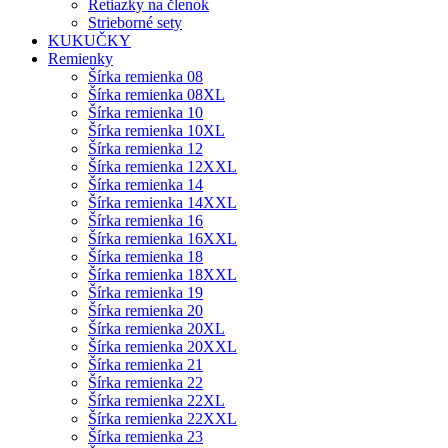
Retiazky na členok
Strieborné sety
KUKUČKY
Remienky
Šírka remienka 08
Šírka remienka 08XL
Šírka remienka 10
Šírka remienka 10XL
Šírka remienka 12
Šírka remienka 12XXL
Šírka remienka 14
Šírka remienka 14XXL
Šírka remienka 16
Šírka remienka 16XXL
Šírka remienka 18
Šírka remienka 18XXL
Šírka remienka 19
Šírka remienka 20
Šírka remienka 20XL
Šírka remienka 20XXL
Šírka remienka 21
Šírka remienka 22
Šírka remienka 22XL
Šírka remienka 22XXL
Šírka remienka 23