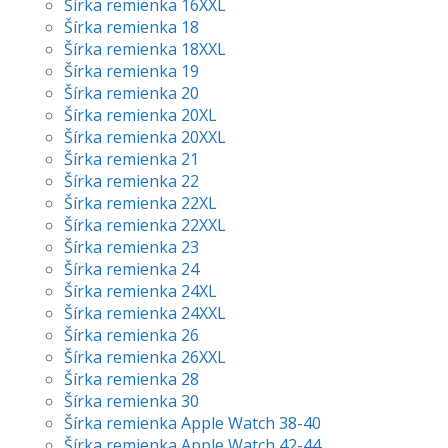
Šírka remienka 16XXL
Šírka remienka 18
Šírka remienka 18XXL
Šírka remienka 19
Šírka remienka 20
Šírka remienka 20XL
Šírka remienka 20XXL
Šírka remienka 21
Šírka remienka 22
Šírka remienka 22XL
Šírka remienka 22XXL
Šírka remienka 23
Šírka remienka 24
Šírka remienka 24XL
Šírka remienka 24XXL
Šírka remienka 26
Šírka remienka 26XXL
Šírka remienka 28
Šírka remienka 30
Šírka remienka Apple Watch 38-40
Šírka remienka Apple Watch 42-44