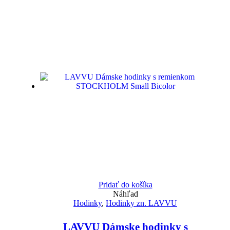
Pridať do košíka
Náhľad
Hodinky
,
Hodinky zn. LAVVU
LAVVU Dámske hodinky s