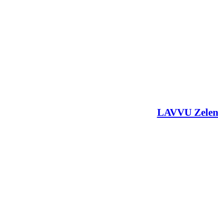
LAVVU Zelen