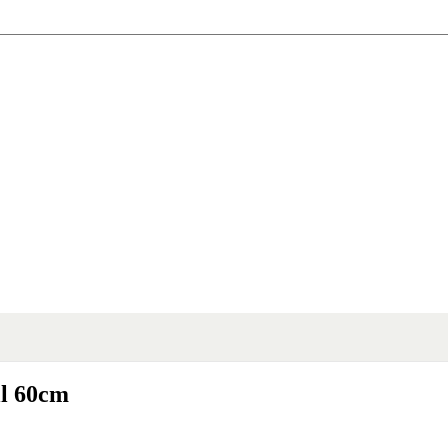
ll 60cm