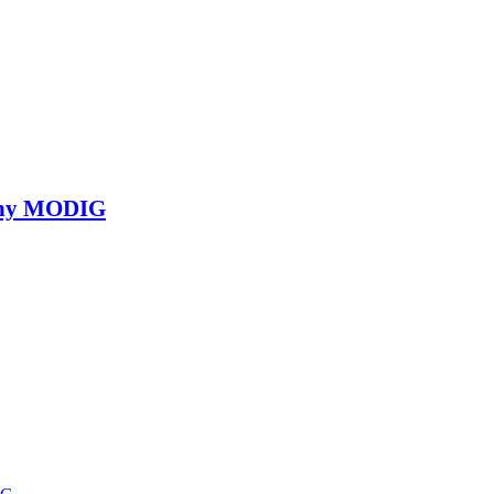
diny MODIG