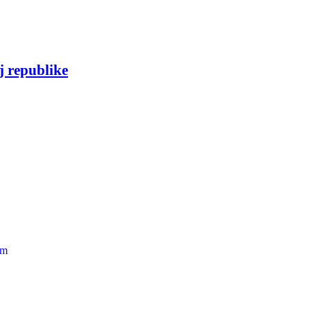
 republike