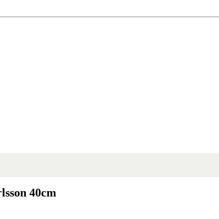
rlsson 40cm