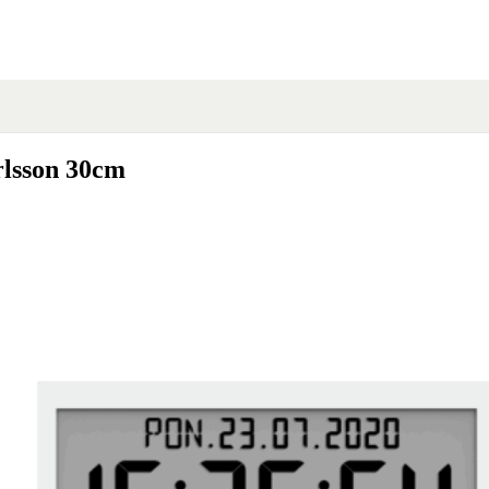
rlsson 30cm