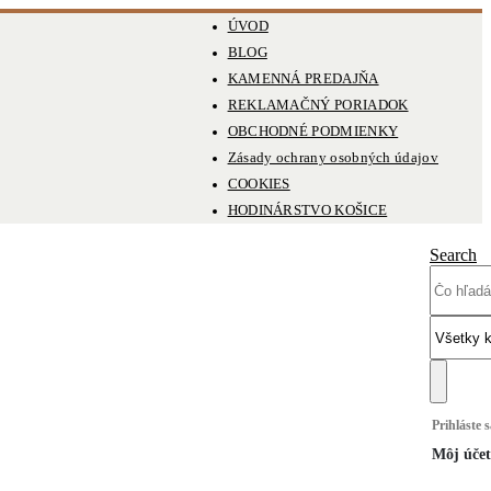
ÚVOD
BLOG
KAMENNÁ PREDAJŇA
REKLAMAČNÝ PORIADOK
OBCHODNÉ PODMIENKY
Zásady ochrany osobných údajov
COOKIES
HODINÁRSTVO KOŠICE
Search
Prihláste 
Môj účet