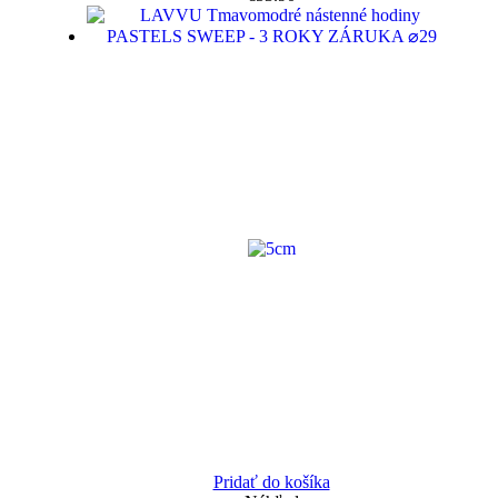
Pridať do košíka