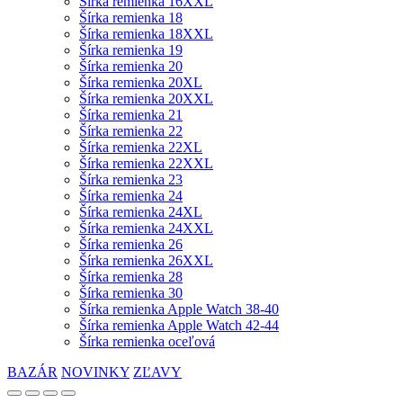
Šírka remienka 16XXL
Šírka remienka 18
Šírka remienka 18XXL
Šírka remienka 19
Šírka remienka 20
Šírka remienka 20XL
Šírka remienka 20XXL
Šírka remienka 21
Šírka remienka 22
Šírka remienka 22XL
Šírka remienka 22XXL
Šírka remienka 23
Šírka remienka 24
Šírka remienka 24XL
Šírka remienka 24XXL
Šírka remienka 26
Šírka remienka 26XXL
Šírka remienka 28
Šírka remienka 30
Šírka remienka Apple Watch 38-40
Šírka remienka Apple Watch 42-44
Šírka remienka oceľová
BAZÁR
NOVINKY
ZĽAVY