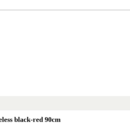
less black-red 90cm