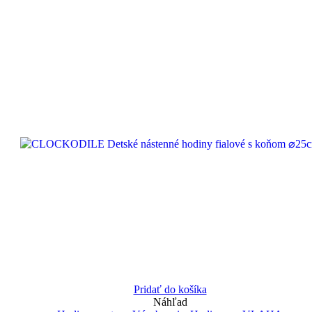
Pridať do košíka
Náhľad