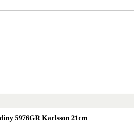
hodiny 5976GR Karlsson 21cm