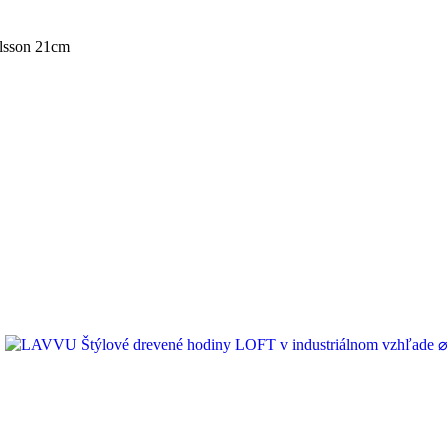
rlsson 21cm