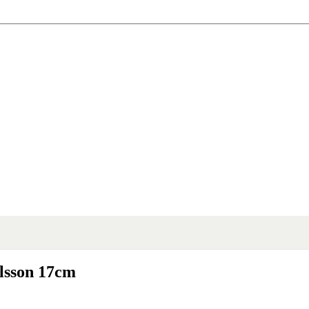
lsson 17cm