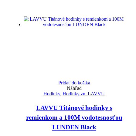
Pridať do košíka
Náhľad
Hodinky
,
Hodinky zn. LAVVU
LAVVU Titánové hodinky s
remienkom a 100M vodotesnosťou
LUNDEN Black