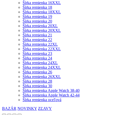
Šírka remienka 16XXL
Šírka remienka 18
Šírka remienka 18XXL
Šírka remienka 19
Šírka remienka 20
Šírka remienka 20XL
Šírka remienka 20XXL
Šírka remienka 21
Šírka remienka 22
Šírka remienka 22XL
Šírka remienka 22XXL
Šírka remienka 23
Šírka remienka 24
Šírka remienka 24XL
Šírka remienka 24XXL
Šírka remienka 26
Šírka remienka 26XXL
Šírka remienka 28
Šírka remienka 30
Šírka remienka Apple Watch 38-40
Šírka remienka Apple Watch 42-44
Šírka remienka oceľová
BAZÁR
NOVINKY
ZĽAVY