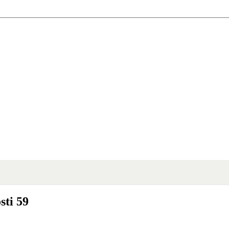
sti 59